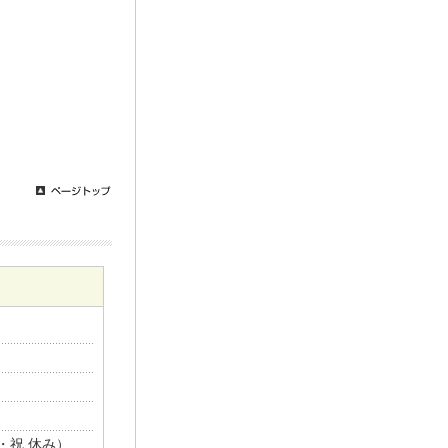
日・祝 休み）