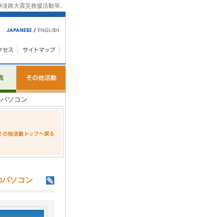
神淡路大震災救援活動等。
パソコン
のパソコン