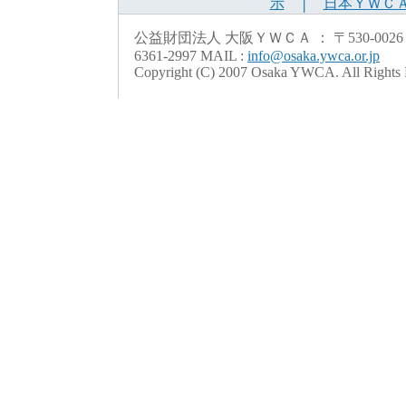
示
│
日本ＹＷＣ
公益財団法人 大阪ＹＷＣＡ ： 〒530-0026 大阪市北
6361-2997 MAIL :
info@osaka.ywca.or.jp
Copyright (C) 2007 Osaka YWCA. All Rights 